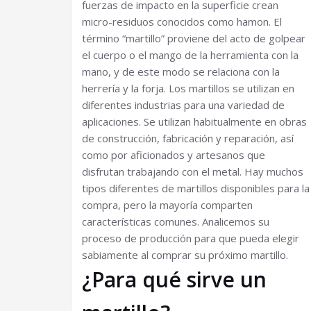
fuerzas de impacto en la superficie crean
micro-residuos conocidos como hamon. El
término “martillo” proviene del acto de golpear
el cuerpo o el mango de la herramienta con la
mano, y de este modo se relaciona con la
herrería y la forja. Los martillos se utilizan en
diferentes industrias para una variedad de
aplicaciones. Se utilizan habitualmente en obras
de construcción, fabricación y reparación, así
como por aficionados y artesanos que
disfrutan trabajando con el metal. Hay muchos
tipos diferentes de martillos disponibles para la
compra, pero la mayoría comparten
características comunes. Analicemos su
proceso de producción para que pueda elegir
sabiamente al comprar su próximo martillo.
¿Para qué sirve un