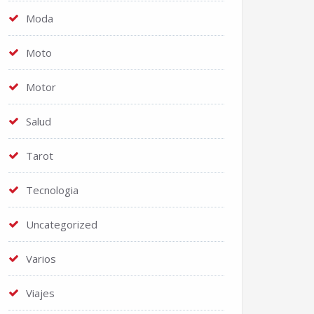
Moda
Moto
Motor
Salud
Tarot
Tecnologia
Uncategorized
Varios
Viajes