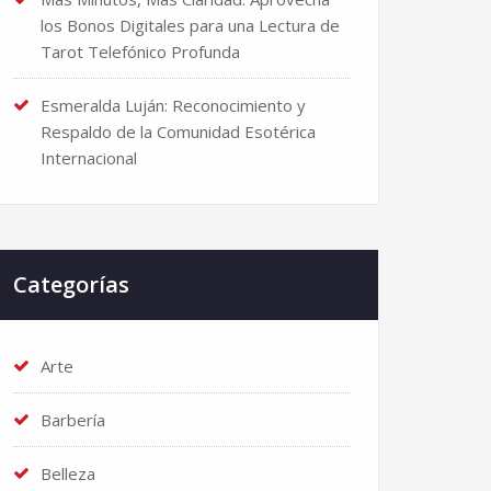
los Bonos Digitales para una Lectura de
Tarot Telefónico Profunda
Esmeralda Luján: Reconocimiento y
Respaldo de la Comunidad Esotérica
Internacional
Categorías
Arte
Barbería
Belleza