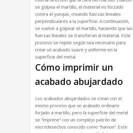
se golpea el martillo, el material es forzado
contra el yunque, creando fuerzas lineales
perpendiculares a la superficie. A continuación,
se vuelve a golpear el martillo, haciendo que las
fuerzas lineales se transfieran al material. Este
proceso se repite según sea necesario para
crear un acabado suave y uniforme en la
superficie del metal.
Cómo imprimir un
acabado abujardado
Los acabados abujardados se crean con el
mismo proceso que un acabado ordinario
forjado a martillo, pero la superficie del metal
se “imprime” con un complejo patrón de
microdesechos conocido como “hamon”. Este