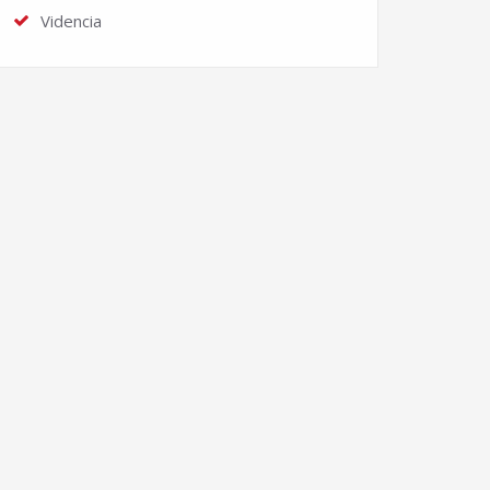
Videncia