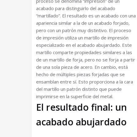
proceso se denomina “impresión” de un
acabado para distinguirlo del acabado
“martillado”. El resultado es un acabado con una
apariencia similar a la de un acabado forjado,
pero con un patrón muy distintivo. El proceso
de impresión utiliza un martillo de impresión
especializado en el acabado abujardado. Este
martillo comparte propiedades similares a las
de un martillo de forja, pero no se forja a partir
de una sola pieza de acero. En cambio, está
hecho de múltiples piezas forjadas que se
ensamblan entre sí. Esto proporciona a la cara
del martillo un patrón distinto que puede
imprimirse en la superficie del metal.
El resultado final: un
acabado abujardado