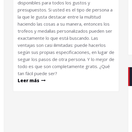
disponibles para todos los gustos y
presupuestos. Si usted es el tipo de persona a
la que le gusta destacar entre la multitud
haciendo las cosas a su manera, entonces los
trofeos y medallas personalizados pueden ser
exactamente lo que está buscando. Las
ventajas son casi ilimitadas: puede hacerlos
según sus propias especificaciones, en lugar de
seguir los pasos de otra persona. Y lo mejor de
todo es que son completamente gratis. ¿Qué
tan fácil puede ser?
Leer más