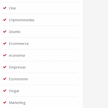
Cine
Criptomonedas
Diseño
Ecommerce
economia
Empresas
Esoterismo
Hogar
Marketing