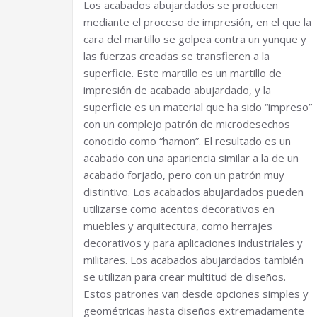
Los acabados abujardados se producen
mediante el proceso de impresión, en el que la
cara del martillo se golpea contra un yunque y
las fuerzas creadas se transfieren a la
superficie. Este martillo es un martillo de
impresión de acabado abujardado, y la
superficie es un material que ha sido “impreso”
con un complejo patrón de microdesechos
conocido como “hamon”. El resultado es un
acabado con una apariencia similar a la de un
acabado forjado, pero con un patrón muy
distintivo. Los acabados abujardados pueden
utilizarse como acentos decorativos en
muebles y arquitectura, como herrajes
decorativos y para aplicaciones industriales y
militares. Los acabados abujardados también
se utilizan para crear multitud de diseños.
Estos patrones van desde opciones simples y
geométricas hasta diseños extremadamente