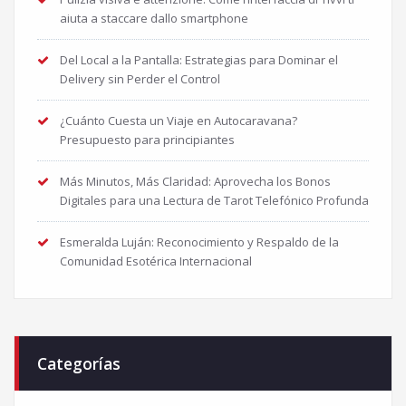
aiuta a staccare dallo smartphone
Del Local a la Pantalla: Estrategias para Dominar el
Delivery sin Perder el Control
¿Cuánto Cuesta un Viaje en Autocaravana?
Presupuesto para principiantes
Más Minutos, Más Claridad: Aprovecha los Bonos
Digitales para una Lectura de Tarot Telefónico Profunda
Esmeralda Luján: Reconocimiento y Respaldo de la
Comunidad Esotérica Internacional
Categorías