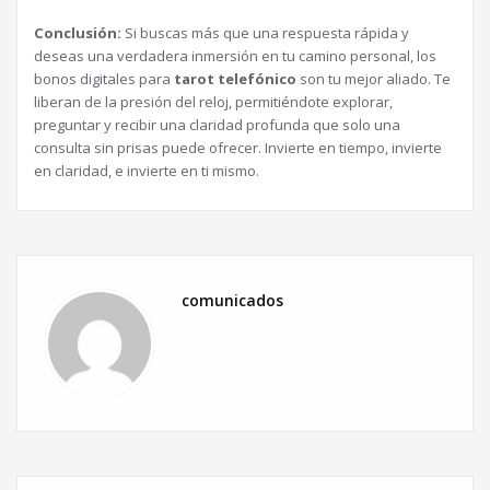
Conclusión:
Si buscas más que una respuesta rápida y
deseas una verdadera inmersión en tu camino personal, los
bonos digitales para
tarot telefónico
son tu mejor aliado. Te
liberan de la presión del reloj, permitiéndote explorar,
preguntar y recibir una claridad profunda que solo una
consulta sin prisas puede ofrecer. Invierte en tiempo, invierte
en claridad, e invierte en ti mismo.
comunicados