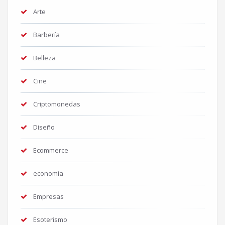
Arte
Barbería
Belleza
Cine
Criptomonedas
Diseño
Ecommerce
economia
Empresas
Esoterismo