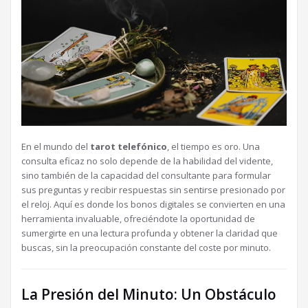
En el mundo del
tarot telefónico
, el tiempo es oro. Una
consulta eficaz no solo depende de la habilidad del vidente,
sino también de la capacidad del consultante para formular
sus preguntas y recibir respuestas sin sentirse presionado por
el reloj. Aquí es donde los bonos digitales se convierten en una
herramienta invaluable, ofreciéndote la oportunidad de
sumergirte en una lectura profunda y obtener la claridad que
buscas, sin la preocupación constante del coste por minuto.
La Presión del Minuto: Un Obstáculo