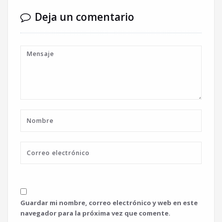
Deja un comentario
Guardar mi nombre, correo electrónico y web en este
navegador para la próxima vez que comente.