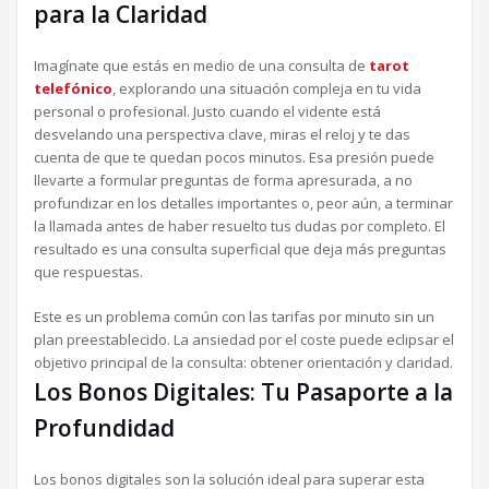
para la Claridad
Imagínate que estás en medio de una consulta de
tarot
telefónico
, explorando una situación compleja en tu vida
personal o profesional. Justo cuando el vidente está
desvelando una perspectiva clave, miras el reloj y te das
cuenta de que te quedan pocos minutos. Esa presión puede
llevarte a formular preguntas de forma apresurada, a no
profundizar en los detalles importantes o, peor aún, a terminar
la llamada antes de haber resuelto tus dudas por completo. El
resultado es una consulta superficial que deja más preguntas
que respuestas.
Este es un problema común con las tarifas por minuto sin un
plan preestablecido. La ansiedad por el coste puede eclipsar el
objetivo principal de la consulta: obtener orientación y claridad.
Los Bonos Digitales: Tu Pasaporte a la
Profundidad
Los bonos digitales son la solución ideal para superar esta