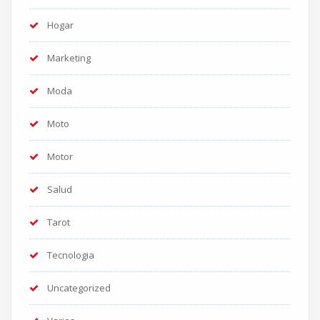
Hogar
Marketing
Moda
Moto
Motor
Salud
Tarot
Tecnologia
Uncategorized