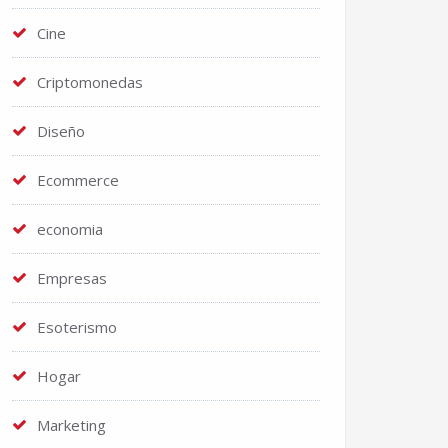
Cine
Criptomonedas
Diseño
Ecommerce
economia
Empresas
Esoterismo
Hogar
Marketing