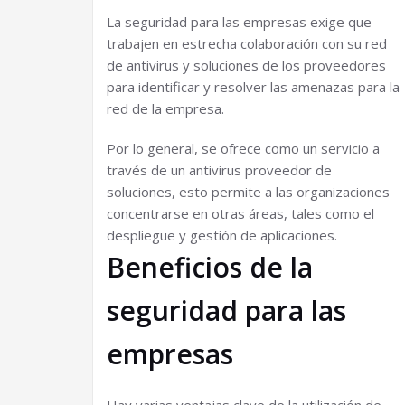
La seguridad para las empresas exige que
trabajen en estrecha colaboración con su red
de antivirus y soluciones de los proveedores
para identificar y resolver las amenazas para la
red de la empresa.
Por lo general, se ofrece como un servicio a
través de un antivirus proveedor de
soluciones, esto permite a las organizaciones
concentrarse en otras áreas, tales como el
despliegue y gestión de aplicaciones.
Beneficios de la
seguridad para las
empresas
Hay varias ventajas clave de la utilización de