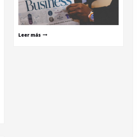
Leer más