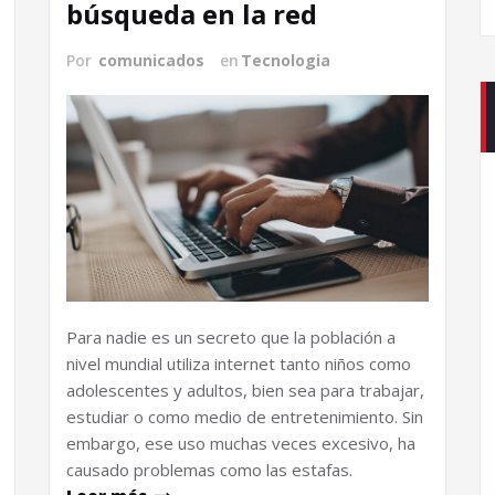
búsqueda en la red
Por
comunicados
en
Tecnologia
Para nadie es un secreto que la población a
nivel mundial utiliza internet tanto niños como
adolescentes y adultos, bien sea para trabajar,
estudiar o como medio de entretenimiento. Sin
embargo, ese uso muchas veces excesivo, ha
causado problemas como las estafas.