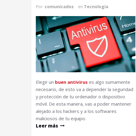
Por
comunicados
en
Tecnologia
Elegir un
buen antivirus
es algo sumamente
necesario, de esto va a depender la seguridad
y protección de tu ordenador o dispositivo
móvil. De esta manera, vas a poder mantener
alejado a los hackers y a los softwares
maliciosos de tu equipo.
Leer más