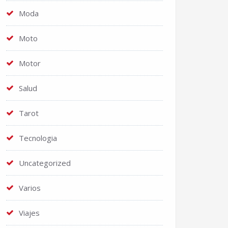
Moda
Moto
Motor
Salud
Tarot
Tecnologia
Uncategorized
Varios
Viajes