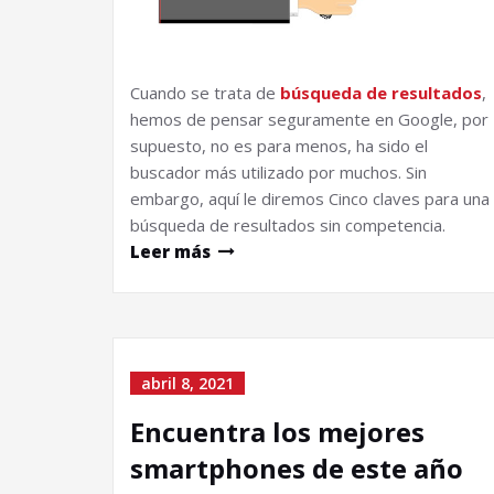
Cuando se trata de
búsqueda de resultados
,
hemos de pensar seguramente en Google, por
supuesto, no es para menos, ha sido el
buscador más utilizado por muchos. Sin
embargo, aquí le diremos Cinco claves para una
búsqueda de resultados sin competencia.
Leer más
abril 8, 2021
Encuentra los mejores
smartphones de este año