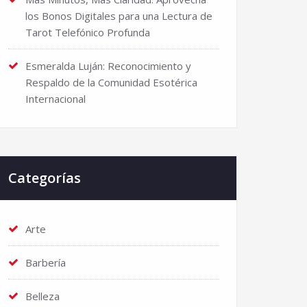
los Bonos Digitales para una Lectura de
Tarot Telefónico Profunda
Esmeralda Luján: Reconocimiento y
Respaldo de la Comunidad Esotérica
Internacional
Categorías
Arte
Barbería
Belleza