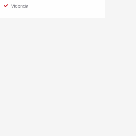
Videncia