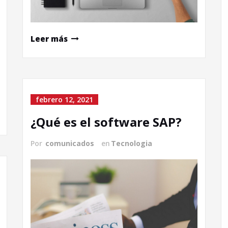
Leer más
febrero 12, 2021
¿Qué es el software SAP?
Por
comunicados
en
Tecnologia