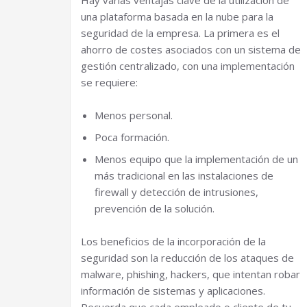
una plataforma basada en la nube para la
seguridad de la empresa. La primera es el
ahorro de costes asociados con un sistema de
gestión centralizado, con una implementación
se requiere:
Menos personal.
Poca formación.
Menos equipo que la implementación de un
más tradicional en las instalaciones de
firewall y detección de intrusiones,
prevención de la solución.
Los beneficios de la incorporación de la
seguridad son la reducción de los ataques de
malware, phishing, hackers, que intentan robar
información de sistemas y aplicaciones.
Recuerda que cada empleado o cliente de tu