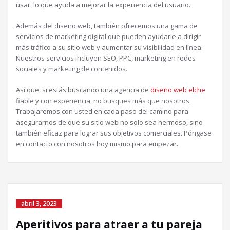
usar, lo que ayuda a mejorar la experiencia del usuario.
Además del diseño web, también ofrecemos una gama de
servicios de marketing digital que pueden ayudarle a dirigir
más tráfico a su sitio web y aumentar su visibilidad en línea.
Nuestros servicios incluyen SEO, PPC, marketing en redes
sociales y marketing de contenidos.
Así que, si estás buscando una agencia de
diseño web elche
fiable y con experiencia, no busques más que nosotros.
Trabajaremos con usted en cada paso del camino para
asegurarnos de que su sitio web no solo sea hermoso, sino
también eficaz para lograr sus objetivos comerciales. Póngase
en contacto con nosotros hoy mismo para empezar.
abril 3, 2023
Aperitivos para atraer a tu pareja