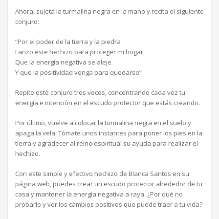
Ahora, sujeta la turmalina negra en la mano y recita el siguiente
conjuro:
“Por el poder de la tierra y la piedra
Lanzo este hechizo para proteger mi hogar
Que la energía negativa se aleje
Y que la positividad venga para quedarse”
Repite este conjuro tres veces, concentrando cada vez tu
energía e intención en el escudo protector que estás creando.
Por último, vuelve a colocar la turmalina negra en el suelo y
apaga la vela. Tómate unos instantes para poner los pies en la
tierra y agradecer al reino espiritual su ayuda para realizar el
hechizo.
Con este simple y efectivo hechizo de Blanca Santos en su
página web, puedes crear un escudo protector alrededor de tu
casa y mantener la energía negativa a raya. ¿Por qué no
probarlo y ver los cambios positivos que puede traer a tu vida?