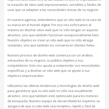
la creación de sitios web impresionantes, sensibles y fáciles de
usar que se adaptan a las necesidades únicas de su negocio.
En nuestra agencia, entendemos que un sitio web es la cara de
su marca en el mundo digital. Por eso nos esforzamos al
máximo en diseñar sitios web que no sólo tengan un aspecto
atractivo, sino que también funcionen excepcionalmente bien.
Nuestro objetivo es crear un sitio web que no sólo atraiga
visitantes, sino que también los convierta en clientes fieles.
Nuestro proceso de diseño web comienza con un análisis
exhaustivo de su negocio, su público objetivo y sus
competidores. Esto nos ayuda a comprender sus necesidades
específicas y a diseñar un sitio web que se ajuste a sus
objetivos empresariales.
Utilizamos las últimas tendencias y tecnologías de diseño web
para garantizar que su sitio web no sólo sea visualmente
atractivo, sino que también esté optimizado para los motores
de búsqueda. Nuestro equipo de desarrolladores expertos se
asegura de que su sitio web sea receptivo, rápido y fácil de