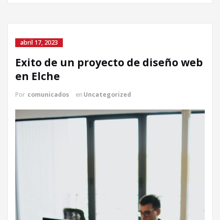
abril 17, 2023
Exito de un proyecto de diseño web
en Elche
Por
comunicados
en
Uncategorized