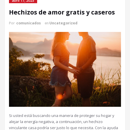
abril 17, 2023
Hechizos de amor gratis y caseros
Por
comunicados
en
Uncategorized
Si usted está buscando una manera de proteger su hogar y
alejar la energía negativa, a continuación, un hechizo
vinculante casa podría ser justo lo que necesita. Con la ayuda