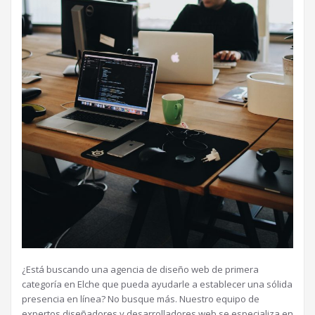
¿Está buscando una agencia de diseño web de primera
categoría en Elche que pueda ayudarle a establecer una sólida
presencia en línea? No busque más. Nuestro equipo de
expertos diseñadores y desarrolladores web se especializa en