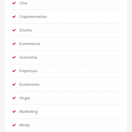
Cine
Criptomonedas
Diseño
Ecommerce
economia
Empresas
Esoterismo
Hogar
Marketing
Moda