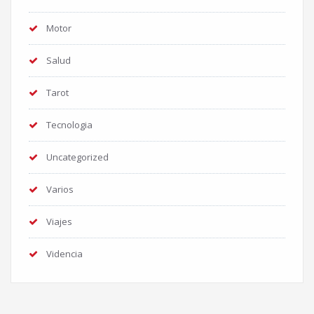
Motor
Salud
Tarot
Tecnologia
Uncategorized
Varios
Viajes
Videncia