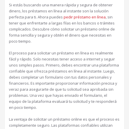
Si estás buscando una manera rápida y segura de obtener
dinero, los préstamos en línea al instante son la solución
perfecta para ti. Ahora puedes
pedir préstamo en línea
, sin
tener que enfrentarte a largas filas en los bancos o trámites
complicados. Descubre cómo solicitar un préstamo online de
forma sencilla y segura y obtén el dinero que necesitas en
poco tiempo.
El proceso para solicitar un préstamo en línea es realmente
fácil y rápido. Solo necesitas tener acceso a internet y seguir
unos simples pasos. Primero, debes encontrar una plataforma
confiable que ofrezca préstamos en línea al instante. Luego,
debes completar un formulario con tus datos personales y
financieros. Es importante proporcionar información precisa y
veraz para asegurarte de que tu solicitud sea aprobada sin
problemas. Una vez que hayas enviado el formulario, el
equipo de la plataforma evaluará tu solicitud y te responderá
en poco tiempo.
La ventaja de solicitar un préstamo online es que el proceso es
completamente seguro. Las plataformas confiables utilizan