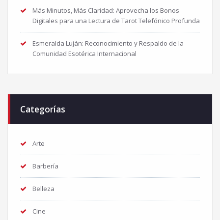
Más Minutos, Más Claridad: Aprovecha los Bonos
Digitales para una Lectura de Tarot Telefónico Profunda
Esmeralda Luján: Reconocimiento y Respaldo de la
Comunidad Esotérica Internacional
Categorías
Arte
Barbería
Belleza
Cine