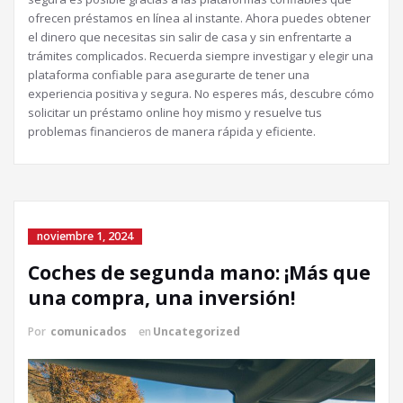
ofrecen préstamos en línea al instante. Ahora puedes obtener
el dinero que necesitas sin salir de casa y sin enfrentarte a
trámites complicados. Recuerda siempre investigar y elegir una
plataforma confiable para asegurarte de tener una
experiencia positiva y segura. No esperes más, descubre cómo
solicitar un préstamo online hoy mismo y resuelve tus
problemas financieros de manera rápida y eficiente.
noviembre 1, 2024
Coches de segunda mano: ¡Más que
una compra, una inversión!
Por
comunicados
en
Uncategorized