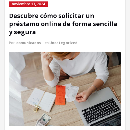
noviembre 13, 2024
Descubre cómo solicitar un
préstamo online de forma sencilla
y segura
Por
comunicados
en
Uncategorized