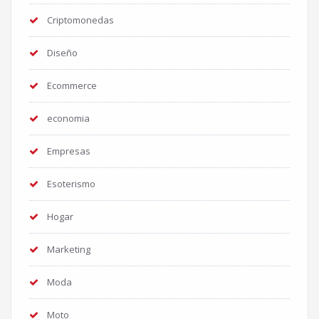
Criptomonedas
Diseño
Ecommerce
economia
Empresas
Esoterismo
Hogar
Marketing
Moda
Moto