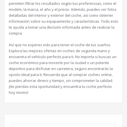
permiten filtrar los resultados según tus preferencias, como el
modelo, la marca, el año y el precio. Además, puedes ver fotos
detalladas del interior y exterior del coche, así como obtener
información sobre su equipamiento y características. Todo esto
te ayuda a tomar una decisión informada antes de realizar la
compra.
Así que no esperes más para tener el coche de tus sueños.
Explora las mejores ofertas en coches de segunda mano y
encuentra el vehículo perfecto para ti. No importa si buscas un
coche económico para moverte por la ciudad o un potente
deportivo para disfrutar en carretera, seguro encontrarás la
opción ideal para ti. Recuerda que al comprar coches online,
puedes ahorrar dinero y tiempo, sin comprometer la calidad.
¡No pierdas esta oportunidad y encuentra tu coche perfecto
hoy mismo!