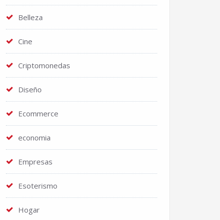
Belleza
Cine
Criptomonedas
Diseño
Ecommerce
economia
Empresas
Esoterismo
Hogar