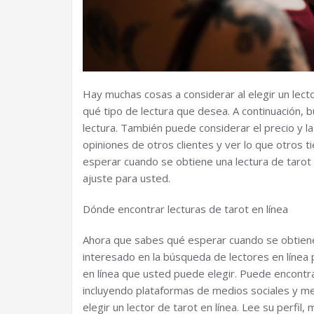
Hay muchas cosas a considerar al elegir un lecto
qué tipo de lectura que desea. A continuación, 
lectura. También puede considerar el precio y la
opiniones de otros clientes y ver lo que otros t
esperar cuando se obtiene una lectura de tarot 
ajuste para usted.
Dónde encontrar lecturas de tarot en línea
Ahora que sabes qué esperar cuando se obtiene 
interesado en la búsqueda de lectores en línea
en línea que usted puede elegir. Puede encontrar
incluyendo plataformas de medios sociales y me
elegir un lector de tarot en línea. Lee su perfil