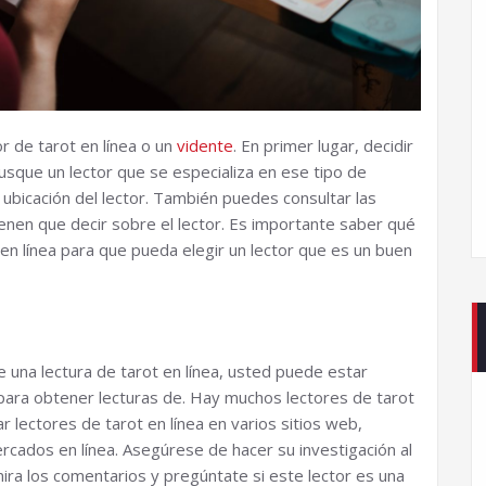
r de tarot en línea o un
vidente
. En primer lugar, decidir
busque un lector que se especializa en ese tipo de
 ubicación del lector. También puedes consultar las
ienen que decir sobre el lector. Es importante saber qué
en línea para que pueda elegir un lector que es un buen
una lectura de tarot en línea, usted puede estar
 para obtener lecturas de. Hay muchos lectores de tarot
 lectores de tarot en línea en varios sitios web,
rcados en línea. Asegúrese de hacer su investigación al
, mira los comentarios y pregúntate si este lector es una