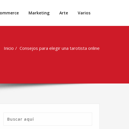
commerce
Marketing
Arte
Varios
Inicio
Consejos para elegir una tarotista online