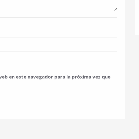
web en este navegador para la próxima vez que