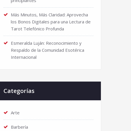
principiantes
Más Minutos, Más Claridad: Aprovecha
los Bonos Digitales para una Lectura de
Tarot Telefónico Profunda
Esmeralda Luján: Reconocimiento y
Respaldo de la Comunidad Esotérica
Internacional
Categorías
Arte
Barbería