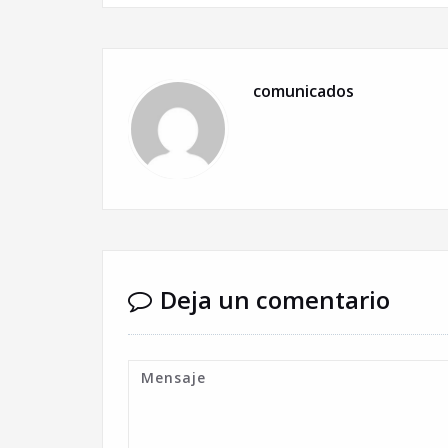
comunicados
Deja un comentario