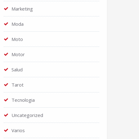
Marketing
Moda
Moto
Motor
Salud
Tarot
Tecnologia
Uncategorized
Varios