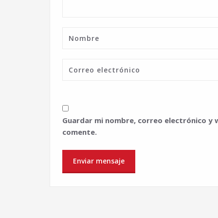
Guardar mi nombre, correo electrónico y 
comente.