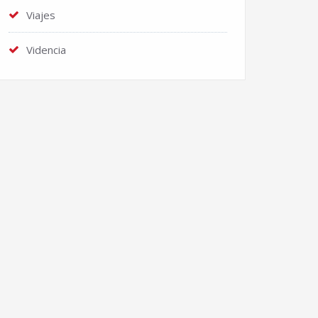
Viajes
Videncia